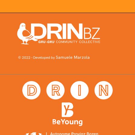
Samuele Marzola
© 2022 - Developed by