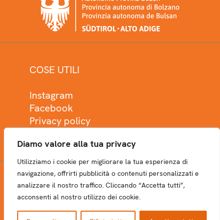
COSE UTILI
Instagram
Facebook
Privacy policy
Cookie policy
Diamo valore alla tua privacy
Utilizziamo i cookie per migliorare la tua esperienza di
navigazione, offrirti pubblicità o contenuti personalizzati e
analizzare il nostro traffico. Cliccando “Accetta tutti”,
NEWSLETTER
acconsenti al nostro utilizzo dei cookie.