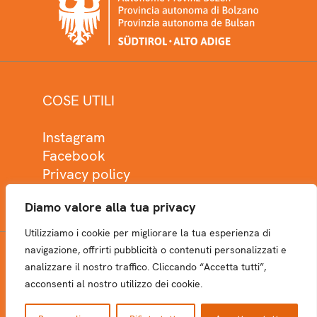
COSE UTILI
Instagram
Facebook
Privacy policy
Cookie policy
Diamo valore alla tua privacy
Utilizziamo i cookie per migliorare la tua esperienza di
navigazione, offrirti pubblicità o contenuti personalizzati e
analizzare il nostro traffico. Cliccando “Accetta tutti”,
NEWSLETTER
acconsenti al nostro utilizzo dei cookie.