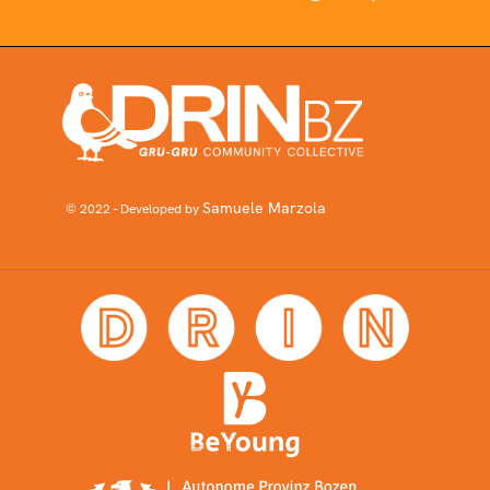
Samuele Marzola
© 2022 - Developed by