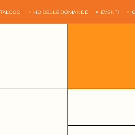
ATALOGO
HO DELLE DOMANDE
EVENTI
C