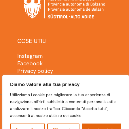
COSE UTILI
Instagram
Facebook
Privacy policy
Cookie policy
Diamo valore alla tua privacy
Utilizziamo i cookie per migliorare la tua esperienza di
navigazione, offrirti pubblicità o contenuti personalizzati e
analizzare il nostro traffico. Cliccando “Accetta tutti”,
NEWSLETTER
acconsenti al nostro utilizzo dei cookie.