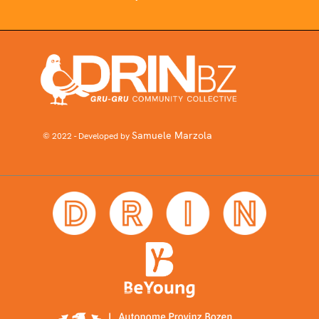
Samuele Marzola
© 2022 - Developed by