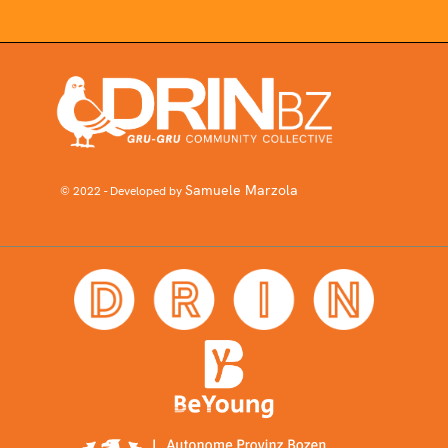
Samuele Marzola
© 2022 - Developed by