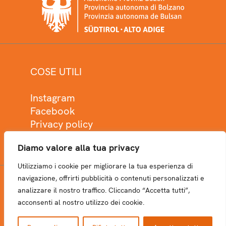
COSE UTILI
Instagram
Facebook
Privacy policy
Cookie policy
Diamo valore alla tua privacy
Utilizziamo i cookie per migliorare la tua esperienza di
navigazione, offrirti pubblicità o contenuti personalizzati e
analizzare il nostro traffico. Cliccando “Accetta tutti”,
NEWSLETTER
acconsenti al nostro utilizzo dei cookie.