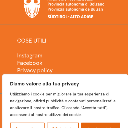
COSE UTILI
Instagram
Facebook
Privacy policy
Cookie policy
Diamo valore alla tua privacy
Utilizziamo i cookie per migliorare la tua esperienza di
navigazione, offrirti pubblicità o contenuti personalizzati e
analizzare il nostro traffico. Cliccando “Accetta tutti”,
NEWSLETTER
acconsenti al nostro utilizzo dei cookie.