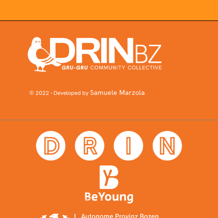
Samuele Marzola
© 2022 - Developed by