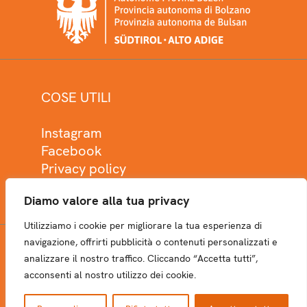
COSE UTILI
Instagram
Facebook
Privacy policy
Cookie policy
Diamo valore alla tua privacy
Utilizziamo i cookie per migliorare la tua esperienza di
navigazione, offrirti pubblicità o contenuti personalizzati e
analizzare il nostro traffico. Cliccando “Accetta tutti”,
NEWSLETTER
acconsenti al nostro utilizzo dei cookie.