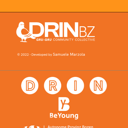
Samuele Marzola
© 2022 - Developed by