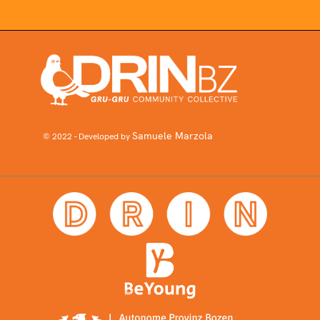
Samuele Marzola
© 2022 - Developed by