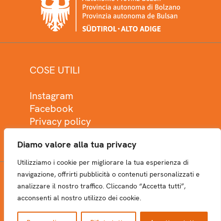
COSE UTILI
Instagram
Facebook
Privacy policy
Cookie policy
Diamo valore alla tua privacy
Utilizziamo i cookie per migliorare la tua esperienza di
navigazione, offrirti pubblicità o contenuti personalizzati e
analizzare il nostro traffico. Cliccando “Accetta tutti”,
NEWSLETTER
acconsenti al nostro utilizzo dei cookie.