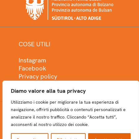
COSE UTILI
Instagram
Facebook
Privacy policy
Cookie policy
Diamo valore alla tua privacy
Utilizziamo i cookie per migliorare la tua esperienza di
navigazione, offrirti pubblicità o contenuti personalizzati e
analizzare il nostro traffico. Cliccando “Accetta tutti”,
NEWSLETTER
acconsenti al nostro utilizzo dei cookie.