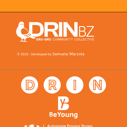
Samuele Marzola
© 2022 - Developed by