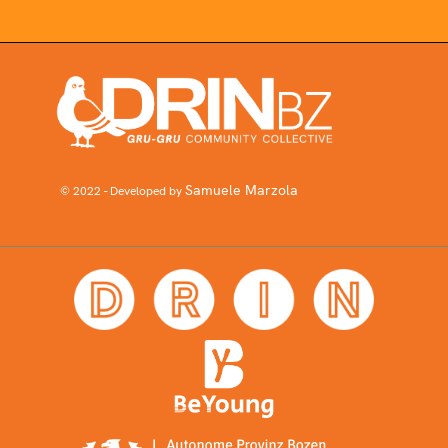
Samuele Marzola
© 2022 - Developed by