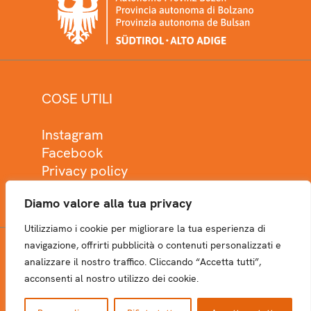
COSE UTILI
Instagram
Facebook
Privacy policy
Cookie policy
Diamo valore alla tua privacy
Utilizziamo i cookie per migliorare la tua esperienza di
navigazione, offrirti pubblicità o contenuti personalizzati e
analizzare il nostro traffico. Cliccando “Accetta tutti”,
NEWSLETTER
acconsenti al nostro utilizzo dei cookie.