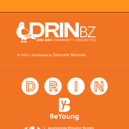
Samuele Marzola
© 2022 - Developed by