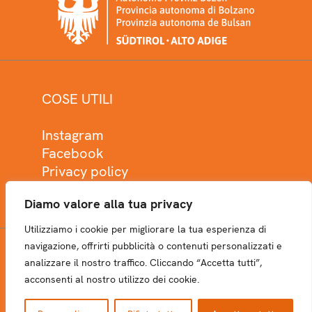
COSE UTILI
Instagram
Facebook
Privacy policy
Cookie policy
Diamo valore alla tua privacy
Utilizziamo i cookie per migliorare la tua esperienza di
navigazione, offrirti pubblicità o contenuti personalizzati e
analizzare il nostro traffico. Cliccando “Accetta tutti”,
NEWSLETTER
acconsenti al nostro utilizzo dei cookie.