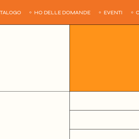
ATALOGO
HO DELLE DOMANDE
EVENTI
C