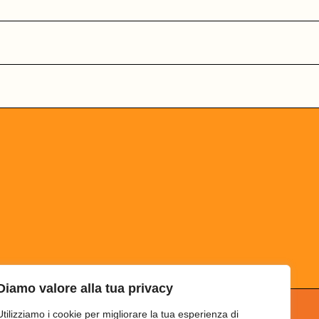
Diamo valore alla tua privacy
Utilizziamo i cookie per migliorare la tua esperienza di