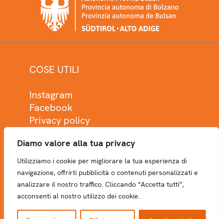
COSE UTILI
Instagram
Facebook
Privacy policy
Cookie policy
Diamo valore alla tua privacy
Utilizziamo i cookie per migliorare la tua esperienza di
navigazione, offrirti pubblicità o contenuti personalizzati e
analizzare il nostro traffico. Cliccando “Accetta tutti”,
NEWSLETTER
acconsenti al nostro utilizzo dei cookie.