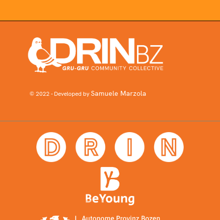
Samuele Marzola
© 2022 - Developed by