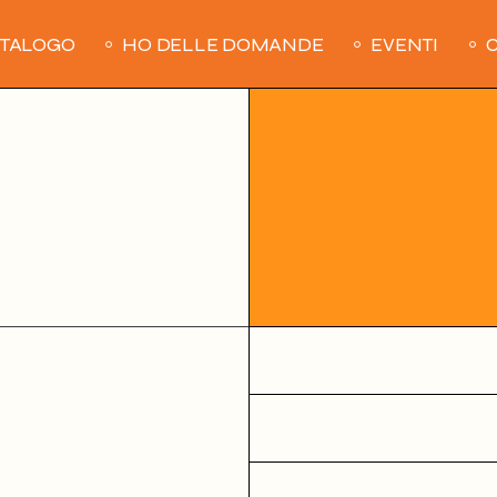
ATALOGO
HO DELLE DOMANDE
EVENTI
C