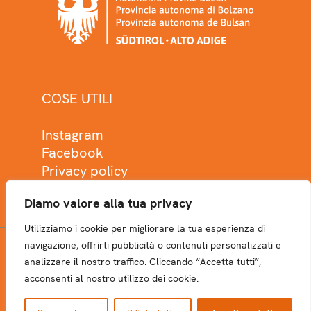
COSE UTILI
Instagram
Facebook
Privacy policy
Cookie policy
Diamo valore alla tua privacy
Utilizziamo i cookie per migliorare la tua esperienza di
navigazione, offrirti pubblicità o contenuti personalizzati e
analizzare il nostro traffico. Cliccando “Accetta tutti”,
NEWSLETTER
acconsenti al nostro utilizzo dei cookie.