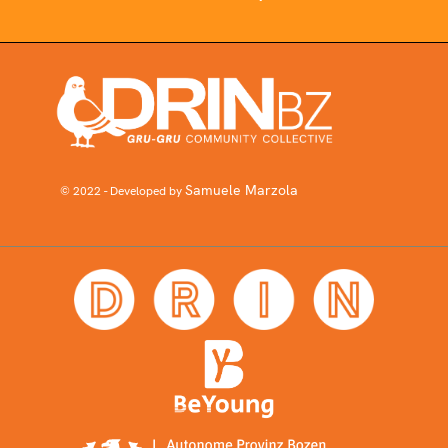
Samuele Marzola
© 2022 - Developed by