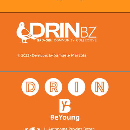
Samuele Marzola
© 2022 - Developed by