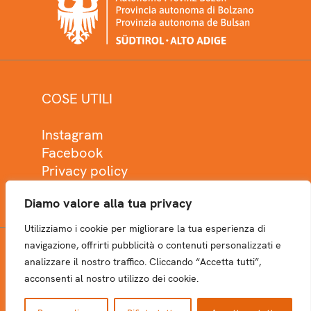
COSE UTILI
Instagram
Facebook
Privacy policy
Cookie policy
Diamo valore alla tua privacy
Utilizziamo i cookie per migliorare la tua esperienza di
navigazione, offrirti pubblicità o contenuti personalizzati e
analizzare il nostro traffico. Cliccando “Accetta tutti”,
NEWSLETTER
acconsenti al nostro utilizzo dei cookie.