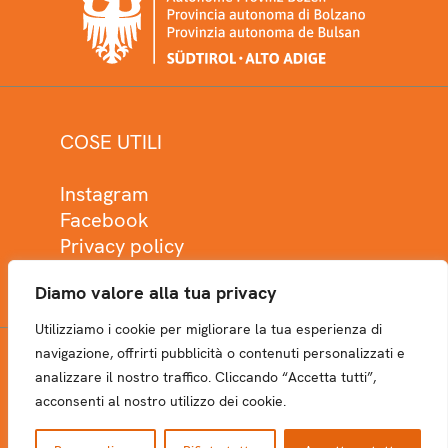
COSE UTILI
Instagram
Facebook
Privacy policy
Cookie policy
Diamo valore alla tua privacy
Utilizziamo i cookie per migliorare la tua esperienza di
navigazione, offrirti pubblicità o contenuti personalizzati e
analizzare il nostro traffico. Cliccando “Accetta tutti”,
NEWSLETTER
acconsenti al nostro utilizzo dei cookie.