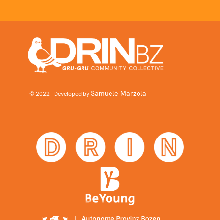
Samuele Marzola
© 2022 - Developed by