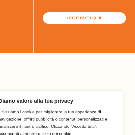
ISCRIVITI QUI
Diamo valore alla tua privacy
Utilizziamo i cookie per migliorare la tua esperienza di
navigazione, offrirti pubblicità o contenuti personalizzati e
analizzare il nostro traffico. Cliccando “Accetta tutti”,
acconsenti al nostro utilizzo dei cookie.