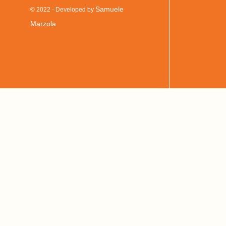
Samuele
© 2022 - Developed by
Marzola