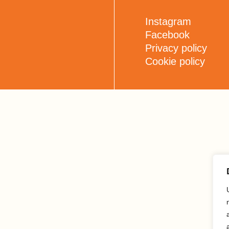
Instagram
Facebook
Privacy policy
Cookie policy