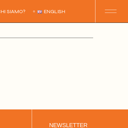
HI SIAMO?
ENGLISH
NEWSLETTER