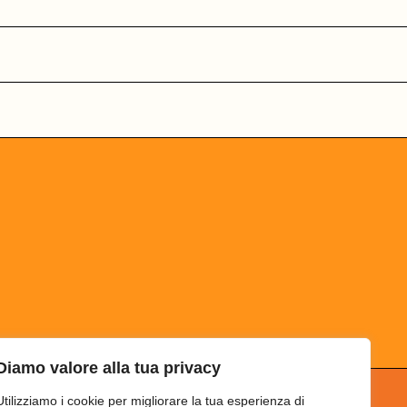
Diamo valore alla tua privacy
Utilizziamo i cookie per migliorare la tua esperienza di