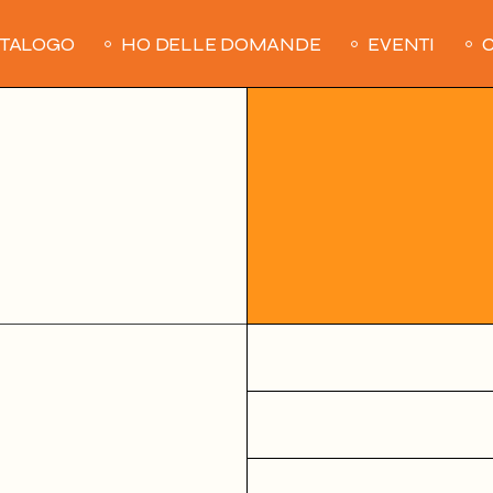
ATALOGO
HO DELLE DOMANDE
EVENTI
C