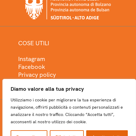
COSE UTILI
Instagram
Facebook
Privacy policy
Cookie policy
Diamo valore alla tua privacy
Utilizziamo i cookie per migliorare la tua esperienza di
navigazione, offrirti pubblicità o contenuti personalizzati e
analizzare il nostro traffico. Cliccando “Accetta tutti”,
NEWSLETTER
acconsenti al nostro utilizzo dei cookie.