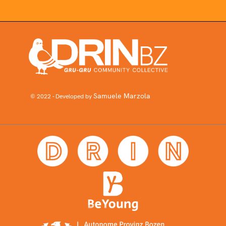
Samuele Marzola
© 2022 - Developed by