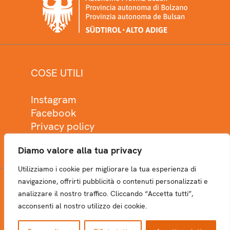
COSE UTILI
Instagram
Facebook
Privacy policy
Cookie policy
Diamo valore alla tua privacy
Utilizziamo i cookie per migliorare la tua esperienza di
navigazione, offrirti pubblicità o contenuti personalizzati e
analizzare il nostro traffico. Cliccando “Accetta tutti”,
NEWSLETTER
acconsenti al nostro utilizzo dei cookie.