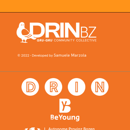
Samuele Marzola
© 2022 - Developed by