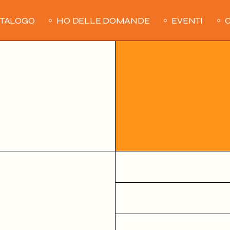
ATALOGO
HO DELLE DOMANDE
EVENTI
C