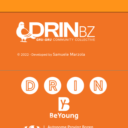
Samuele Marzola
© 2022 - Developed by