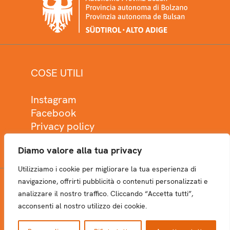
COSE UTILI
Instagram
Facebook
Privacy policy
Cookie policy
Diamo valore alla tua privacy
Utilizziamo i cookie per migliorare la tua esperienza di
navigazione, offrirti pubblicità o contenuti personalizzati e
analizzare il nostro traffico. Cliccando “Accetta tutti”,
NEWSLETTER
acconsenti al nostro utilizzo dei cookie.