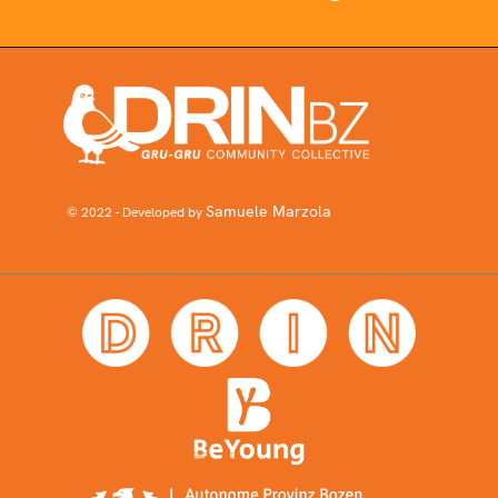
Samuele Marzola
© 2022 - Developed by