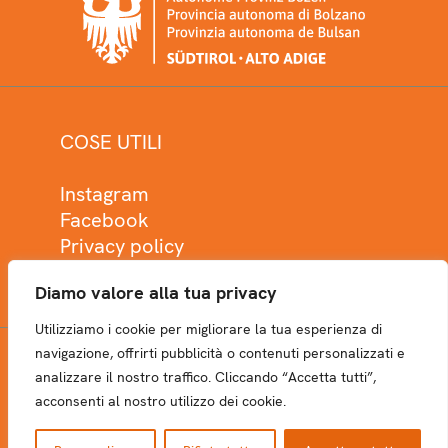
COSE UTILI
Instagram
Facebook
Privacy policy
Cookie policy
Diamo valore alla tua privacy
Utilizziamo i cookie per migliorare la tua esperienza di
navigazione, offrirti pubblicità o contenuti personalizzati e
analizzare il nostro traffico. Cliccando “Accetta tutti”,
NEWSLETTER
acconsenti al nostro utilizzo dei cookie.