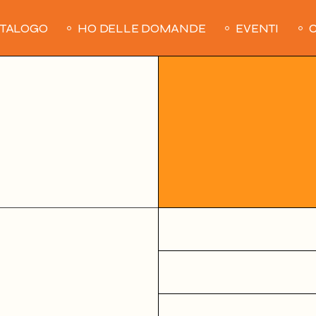
ATALOGO
HO DELLE DOMANDE
EVENTI
C