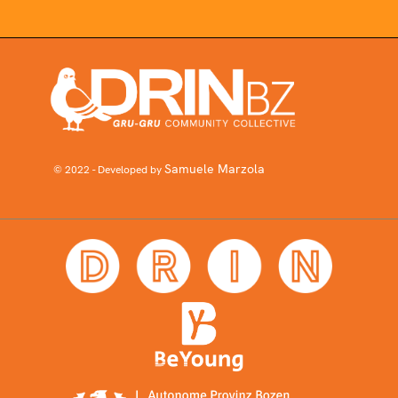
Samuele Marzola
© 2022 - Developed by