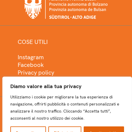
COSE UTILI
Instagram
Facebook
Privacy policy
Cookie policy
Diamo valore alla tua privacy
Utilizziamo i cookie per migliorare la tua esperienza di
navigazione, offrirti pubblicità o contenuti personalizzati e
analizzare il nostro traffico. Cliccando “Accetta tutti”,
NEWSLETTER
acconsenti al nostro utilizzo dei cookie.