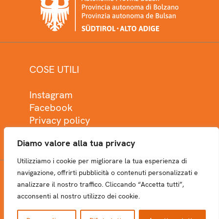
COSE UTILI
Instagram
Facebook
Privacy policy
Cookie policy
Diamo valore alla tua privacy
Utilizziamo i cookie per migliorare la tua esperienza di
navigazione, offrirti pubblicità o contenuti personalizzati e
analizzare il nostro traffico. Cliccando “Accetta tutti”,
NEWSLETTER
acconsenti al nostro utilizzo dei cookie.