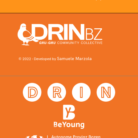
Samuele Marzola
© 2022 - Developed by