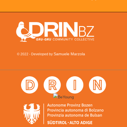
Samuele Marzola
© 2022 - Developed by