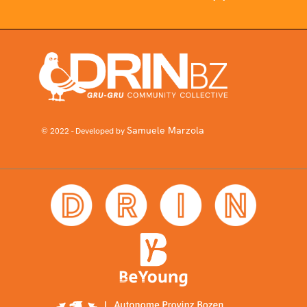
Samuele Marzola
© 2022 - Developed by