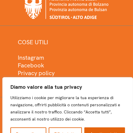
COSE UTILI
Instagram
Facebook
Privacy policy
Cookie policy
Diamo valore alla tua privacy
Utilizziamo i cookie per migliorare la tua esperienza di
navigazione, offrirti pubblicità o contenuti personalizzati e
analizzare il nostro traffico. Cliccando “Accetta tutti”,
NEWSLETTER
acconsenti al nostro utilizzo dei cookie.