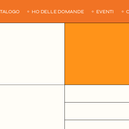
ATALOGO
HO DELLE DOMANDE
EVENTI
C