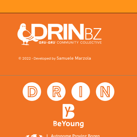
Samuele Marzola
© 2022 - Developed by