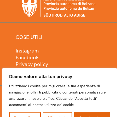
COSE UTILI
Instagram
Facebook
Privacy policy
Cookie policy
Diamo valore alla tua privacy
Utilizziamo i cookie per migliorare la tua esperienza di
navigazione, offrirti pubblicità o contenuti personalizzati e
analizzare il nostro traffico. Cliccando “Accetta tutti”,
NEWSLETTER
acconsenti al nostro utilizzo dei cookie.