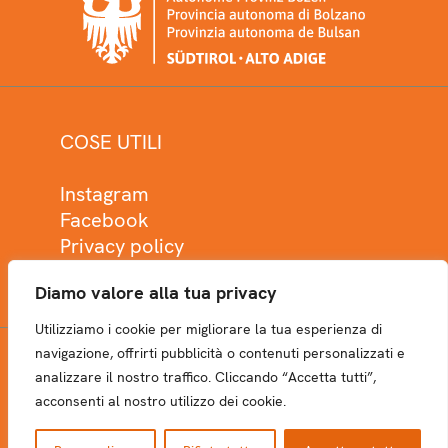
COSE UTILI
Instagram
Facebook
Privacy policy
Cookie policy
Diamo valore alla tua privacy
Utilizziamo i cookie per migliorare la tua esperienza di
navigazione, offrirti pubblicità o contenuti personalizzati e
analizzare il nostro traffico. Cliccando “Accetta tutti”,
NEWSLETTER
acconsenti al nostro utilizzo dei cookie.