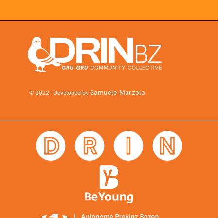
Samuele Marzola
© 2022 - Developed by