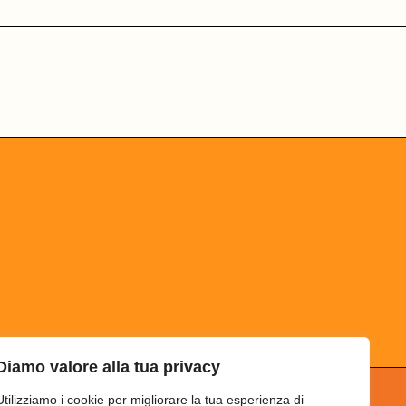
Diamo valore alla tua privacy
Utilizziamo i cookie per migliorare la tua esperienza di