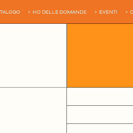
ATALOGO
HO DELLE DOMANDE
EVENTI
C