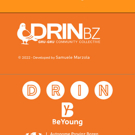
Samuele Marzola
© 2022 - Developed by