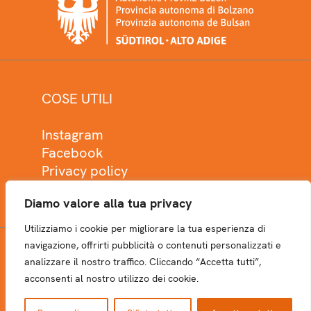
COSE UTILI
Instagram
Facebook
Privacy policy
Cookie policy
Diamo valore alla tua privacy
Utilizziamo i cookie per migliorare la tua esperienza di
navigazione, offrirti pubblicità o contenuti personalizzati e
analizzare il nostro traffico. Cliccando “Accetta tutti”,
NEWSLETTER
acconsenti al nostro utilizzo dei cookie.