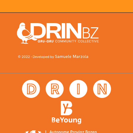
Samuele Marzola
© 2022 - Developed by