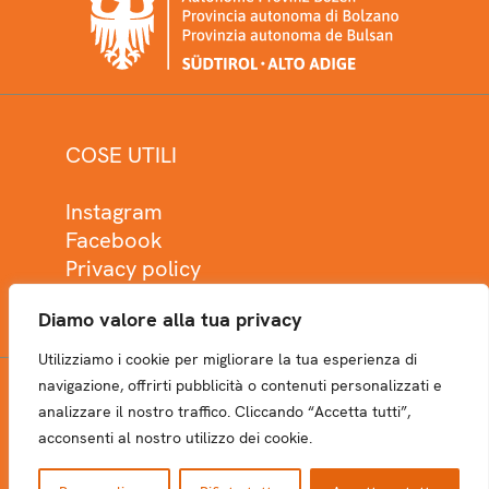
COSE UTILI
Instagram
Facebook
Privacy policy
Cookie policy
Diamo valore alla tua privacy
Utilizziamo i cookie per migliorare la tua esperienza di
navigazione, offrirti pubblicità o contenuti personalizzati e
analizzare il nostro traffico. Cliccando “Accetta tutti”,
NEWSLETTER
acconsenti al nostro utilizzo dei cookie.