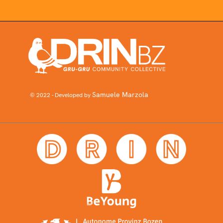
Samuele Marzola
© 2022 - Developed by