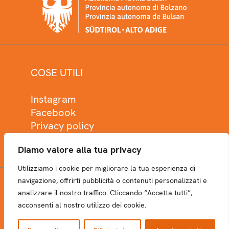
COSE UTILI
Instagram
Facebook
Privacy policy
Cookie policy
Diamo valore alla tua privacy
Utilizziamo i cookie per migliorare la tua esperienza di
navigazione, offrirti pubblicità o contenuti personalizzati e
analizzare il nostro traffico. Cliccando “Accetta tutti”,
NEWSLETTER
acconsenti al nostro utilizzo dei cookie.