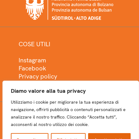
COSE UTILI
Instagram
Facebook
Privacy policy
Cookie policy
Diamo valore alla tua privacy
Utilizziamo i cookie per migliorare la tua esperienza di
navigazione, offrirti pubblicità o contenuti personalizzati e
analizzare il nostro traffico. Cliccando “Accetta tutti”,
NEWSLETTER
acconsenti al nostro utilizzo dei cookie.