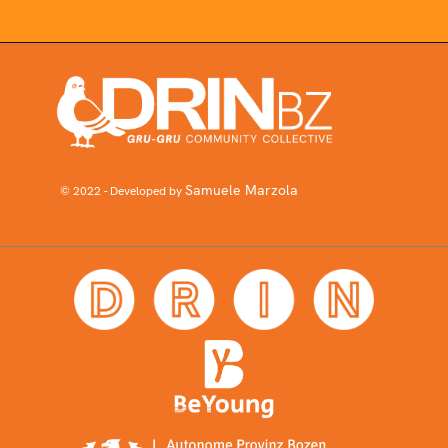
Samuele Marzola
© 2022 - Developed by