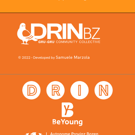
Samuele Marzola
© 2022 - Developed by