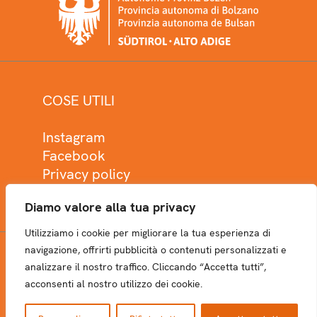
COSE UTILI
Instagram
Facebook
Privacy policy
Cookie policy
Diamo valore alla tua privacy
Utilizziamo i cookie per migliorare la tua esperienza di
navigazione, offrirti pubblicità o contenuti personalizzati e
analizzare il nostro traffico. Cliccando “Accetta tutti”,
NEWSLETTER
acconsenti al nostro utilizzo dei cookie.