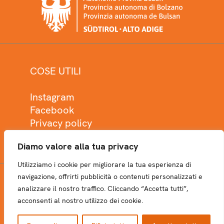
COSE UTILI
Instagram
Facebook
Privacy policy
Cookie policy
Diamo valore alla tua privacy
Utilizziamo i cookie per migliorare la tua esperienza di
navigazione, offrirti pubblicità o contenuti personalizzati e
analizzare il nostro traffico. Cliccando “Accetta tutti”,
NEWSLETTER
acconsenti al nostro utilizzo dei cookie.