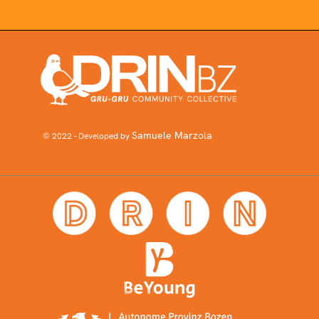
Samuele Marzola
© 2022 - Developed by