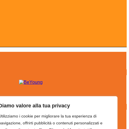
Diamo valore alla tua privacy
Utilizziamo i cookie per migliorare la tua esperienza di
navigazione, offrirti pubblicità o contenuti personalizzati e