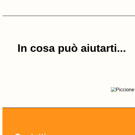
In cosa può aiutarti...