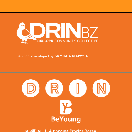
Samuele Marzola
© 2022 - Developed by