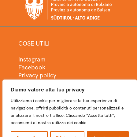
COSE UTILI
Instagram
Facebook
Privacy policy
Cookie policy
Diamo valore alla tua privacy
Utilizziamo i cookie per migliorare la tua esperienza di
navigazione, offrirti pubblicità o contenuti personalizzati e
analizzare il nostro traffico. Cliccando “Accetta tutti”,
NEWSLETTER
acconsenti al nostro utilizzo dei cookie.