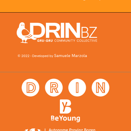
Samuele Marzola
© 2022 - Developed by