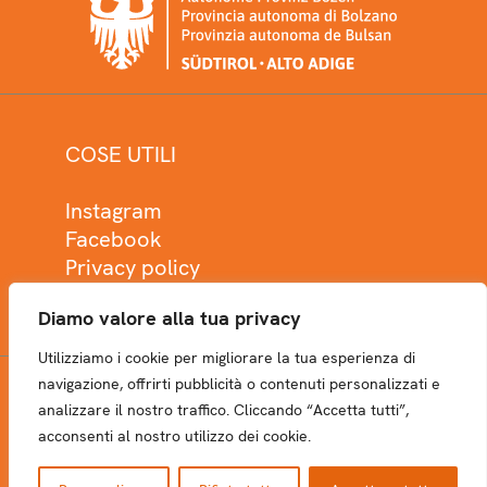
COSE UTILI
Instagram
Facebook
Privacy policy
Cookie policy
Diamo valore alla tua privacy
Utilizziamo i cookie per migliorare la tua esperienza di
navigazione, offrirti pubblicità o contenuti personalizzati e
analizzare il nostro traffico. Cliccando “Accetta tutti”,
NEWSLETTER
acconsenti al nostro utilizzo dei cookie.