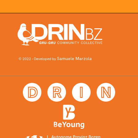
Samuele Marzola
© 2022 - Developed by