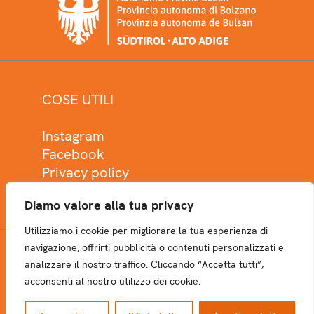
COSE UTILI
Instagram
Facebook
Privacy policy
Cookie policy
Diamo valore alla tua privacy
Utilizziamo i cookie per migliorare la tua esperienza di
navigazione, offrirti pubblicità o contenuti personalizzati e
analizzare il nostro traffico. Cliccando “Accetta tutti”,
NEWSLETTER
acconsenti al nostro utilizzo dei cookie.