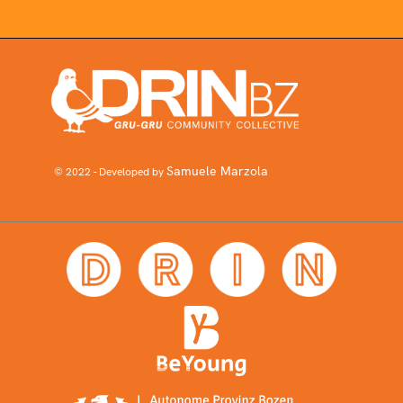
Samuele Marzola
© 2022 - Developed by