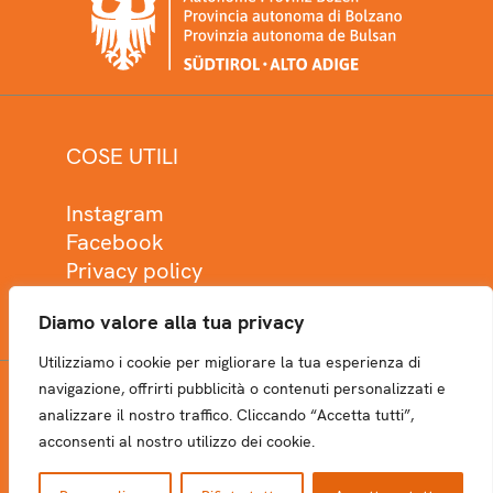
COSE UTILI
Instagram
Facebook
Privacy policy
Cookie policy
Diamo valore alla tua privacy
Utilizziamo i cookie per migliorare la tua esperienza di
navigazione, offrirti pubblicità o contenuti personalizzati e
analizzare il nostro traffico. Cliccando “Accetta tutti”,
NEWSLETTER
acconsenti al nostro utilizzo dei cookie.