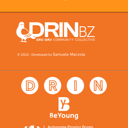
Samuele Marzola
© 2022 - Developed by