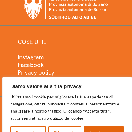
COSE UTILI
Instagram
Facebook
Privacy policy
Cookie policy
Diamo valore alla tua privacy
Utilizziamo i cookie per migliorare la tua esperienza di
navigazione, offrirti pubblicità o contenuti personalizzati e
analizzare il nostro traffico. Cliccando “Accetta tutti”,
NEWSLETTER
acconsenti al nostro utilizzo dei cookie.