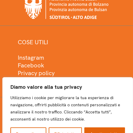
COSE UTILI
Instagram
Facebook
Privacy policy
Cookie policy
Diamo valore alla tua privacy
Utilizziamo i cookie per migliorare la tua esperienza di
navigazione, offrirti pubblicità o contenuti personalizzati e
analizzare il nostro traffico. Cliccando “Accetta tutti”,
NEWSLETTER
acconsenti al nostro utilizzo dei cookie.