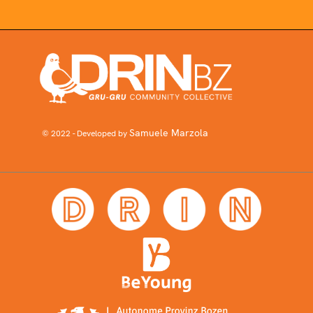
Samuele Marzola
© 2022 - Developed by