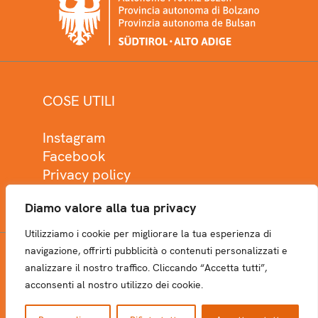
COSE UTILI
Instagram
Facebook
Privacy policy
Cookie policy
Diamo valore alla tua privacy
Utilizziamo i cookie per migliorare la tua esperienza di
navigazione, offrirti pubblicità o contenuti personalizzati e
analizzare il nostro traffico. Cliccando “Accetta tutti”,
NEWSLETTER
acconsenti al nostro utilizzo dei cookie.