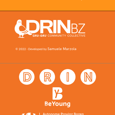
Samuele Marzola
© 2022 - Developed by