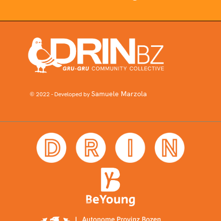
Samuele Marzola
© 2022 - Developed by