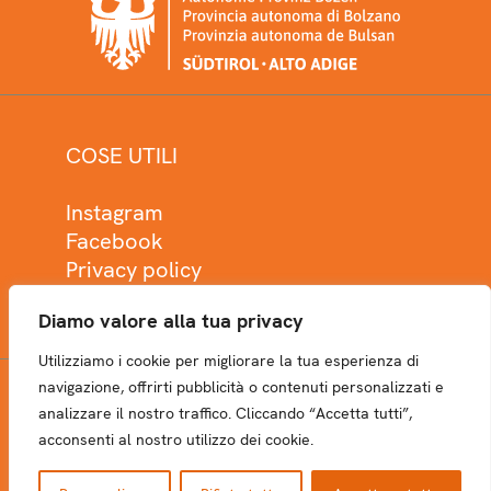
COSE UTILI
Instagram
Facebook
Privacy policy
Cookie policy
Diamo valore alla tua privacy
Utilizziamo i cookie per migliorare la tua esperienza di
navigazione, offrirti pubblicità o contenuti personalizzati e
analizzare il nostro traffico. Cliccando “Accetta tutti”,
NEWSLETTER
acconsenti al nostro utilizzo dei cookie.