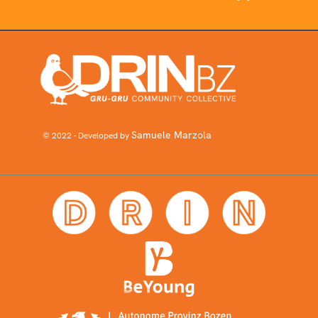
Samuele Marzola
© 2022 - Developed by