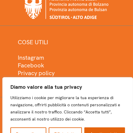
COSE UTILI
Instagram
Facebook
Privacy policy
Cookie policy
Diamo valore alla tua privacy
Utilizziamo i cookie per migliorare la tua esperienza di
navigazione, offrirti pubblicità o contenuti personalizzati e
analizzare il nostro traffico. Cliccando “Accetta tutti”,
NEWSLETTER
acconsenti al nostro utilizzo dei cookie.