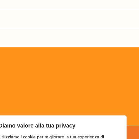
Diamo valore alla tua privacy
Utilizziamo i cookie per migliorare la tua esperienza di