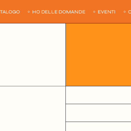
ATALOGO
HO DELLE DOMANDE
EVENTI
C